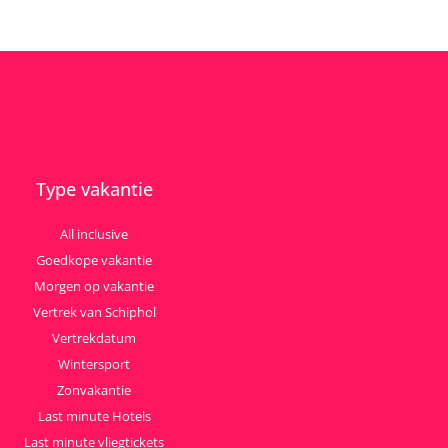
Type vakantie
All inclusive
Goedkope vakantie
Morgen op vakantie
Vertrek van Schiphol
Vertrekdatum
Wintersport
Zonvakantie
Last minute Hotels
Last minute vliegtickets