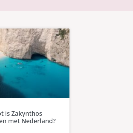
t is Zakynthos
en met Nederland?