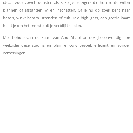
ideaal voor zowel toeristen als zakelijke reizigers die hun route willen
plannen of afstanden willen inschatten. Of je nu op zoek bent naar
hotels, winkelcentra, stranden of culturele highlights, een goede kaart
helpt je om het meeste uit je verblijf te halen.
Met behulp van de kaart van Abu Dhabi ontdek je eenvoudig hoe
veelzijdig deze stad is en plan je jouw bezoek efficiënt en zonder
verrassingen.