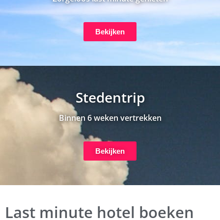
Bekijken
Stedentrip
Binnen 6 weken vertrekken
Bekijken
Last minute hotel boeken