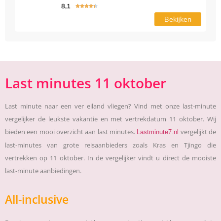
8,1





Bekijken
Last minutes 11 oktober
Last minute naar een ver eiland vliegen? Vind met onze last-minute
vergelijker de leukste vakantie en met vertrekdatum 11 oktober. Wij
bieden een mooi overzicht aan last minutes.
vergelijkt de
Lastminute7.nl
last-minutes van grote reisaanbieders zoals Kras en Tjingo die
vertrekken op 11 oktober. In de vergelijker vindt u direct de mooiste
last-minute aanbiedingen.
All-inclusive