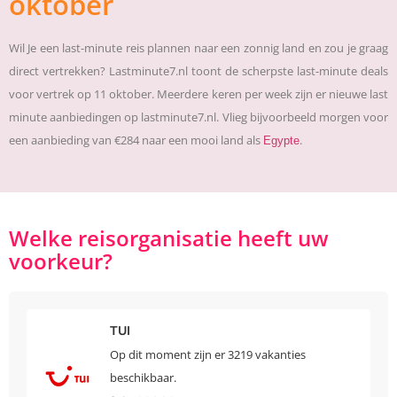
oktober
Wil Je een last-minute reis plannen naar een zonnig land en zou je graag
direct vertrekken? Lastminute7.nl toont de scherpste last-minute deals
voor vertrek op 11 oktober. Meerdere keren per week zijn er nieuwe last
minute aanbiedingen op lastminute7.nl. Vlieg bijvoorbeeld morgen voor
een aanbieding van €284 naar een mooi land als
.
Egypte
Welke reisorganisatie heeft uw
voorkeur?
TUI
Op dit moment zijn er 3219 vakanties
beschikbaar.