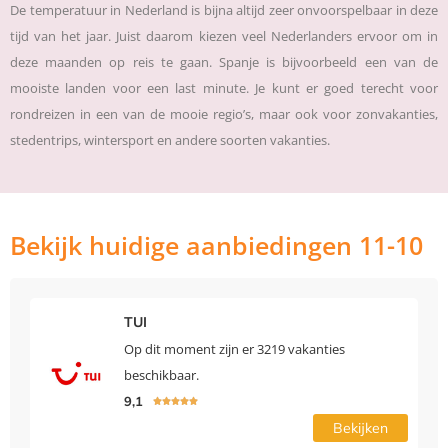
De temperatuur in Nederland is bijna altijd zeer onvoorspelbaar in deze
tijd van het jaar. Juist daarom kiezen veel Nederlanders ervoor om in
deze maanden op reis te gaan. Spanje is bijvoorbeeld een van de
mooiste landen voor een last minute. Je kunt er goed terecht voor
rondreizen in een van de mooie regio’s, maar ook voor zonvakanties,
stedentrips, wintersport en andere soorten vakanties.
Bekijk huidige aanbiedingen 11-10
TUI
Op dit moment zijn er 3219 vakanties
beschikbaar.
9,1





Bekijken