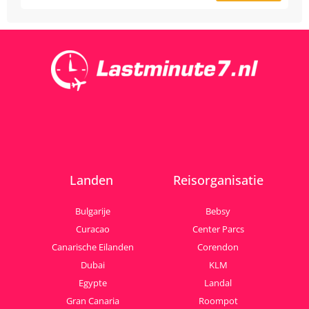
Landen
Reisorganisatie
Bulgarije
Bebsy
Curacao
Center Parcs
Canarische Eilanden
Corendon
Dubai
KLM
Egypte
Landal
Gran Canaria
Roompot