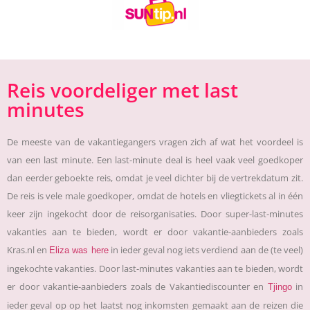
Reis voordeliger met last
minutes
De meeste van de vakantiegangers vragen zich af wat het voordeel is
van een last minute. Een last-minute deal is heel vaak veel goedkoper
dan eerder geboekte reis, omdat je veel dichter bij de vertrekdatum zit.
De reis is vele male goedkoper, omdat de hotels en vliegtickets al in één
keer zijn ingekocht door de reisorganisaties. Door super-last-minutes
vakanties aan te bieden, wordt er door vakantie-aanbieders zoals
Kras.nl en
in ieder geval nog iets verdiend aan de (te veel)
Eliza was here
ingekochte vakanties. Door last-minutes vakanties aan te bieden, wordt
er door vakantie-aanbieders zoals de Vakantiediscounter en
in
Tjingo
ieder geval op op het laatst nog inkomsten gemaakt aan de reizen die