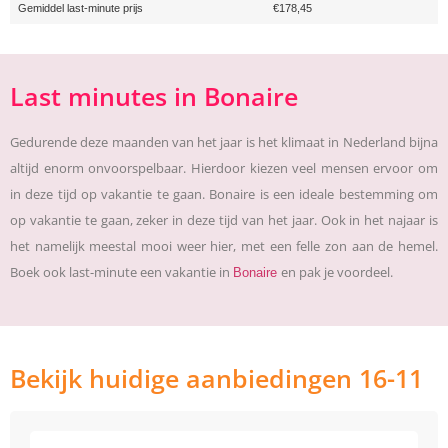
Gemiddel last-minute prijs
€178,45
Last minutes in Bonaire
Gedurende deze maanden van het jaar is het klimaat in Nederland bijna
altijd enorm onvoorspelbaar. Hierdoor kiezen veel mensen ervoor om
in deze tijd op vakantie te gaan. Bonaire is een ideale bestemming om
op vakantie te gaan, zeker in deze tijd van het jaar. Ook in het najaar is
het namelijk meestal mooi weer hier, met een felle zon aan de hemel.
Boek ook last-minute een vakantie in
en pak je voordeel.
Bonaire
Bekijk huidige aanbiedingen 16-11