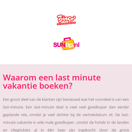
Waarom een last minute
vakantie boeken?
Een groot deel van de klanten zijn benieuwd wat het voordeel is van een
last-minute. Een last-minute deal is veel veel goedkoper dan eerder
geplande reis, omdat je veel dichter bij de vertrekdatum zit. De last-
minute vakantie is vele male goedkoper, omdat de hotels in de landen
en vliegtickets al in één keer zijn ingekocht door de grote