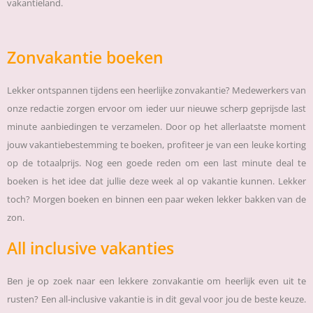
vakantieland.
Zonvakantie boeken
Lekker ontspannen tijdens een heerlijke zonvakantie? Medewerkers van
onze redactie zorgen ervoor om ieder uur nieuwe scherp geprijsde last
minute aanbiedingen te verzamelen. Door op het allerlaatste moment
jouw vakantiebestemming te boeken, profiteer je van een leuke korting
op de totaalprijs. Nog een goede reden om een last minute deal te
boeken is het idee dat jullie deze week al op vakantie kunnen. Lekker
toch? Morgen boeken en binnen een paar weken lekker bakken van de
zon.
All inclusive vakanties
Ben je op zoek naar een lekkere zonvakantie om heerlijk even uit te
rusten? Een all-inclusive vakantie is in dit geval voor jou de beste keuze.