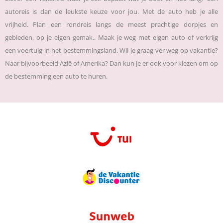
autoreis is dan de leukste keuze voor jou. Met de auto heb je alle
vrijheid. Plan een rondreis langs de meest prachtige dorpjes en
gebieden, op je eigen gemak.. Maak je weg met eigen auto of verkrijg
een voertuig in het bestemmingsland. Wil je graag ver weg op vakantie?
Naar bijvoorbeeld Azië of Amerika? Dan kun je er ook voor kiezen om op
de bestemming een auto te huren.