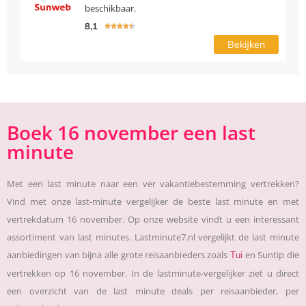
beschikbaar.
8,1





Bekijken
Boek 16 november een last
minute
Met een last minute naar een ver vakantiebestemming vertrekken?
Vind met onze last-minute vergelijker de beste last minute en met
vertrekdatum 16 november. Op onze website vindt u een interessant
assortiment van last minutes. Lastminute7.nl vergelijkt de last minute
aanbiedingen van bijna alle grote reisaanbieders zoals
en Suntip die
Tui
vertrekken op 16 november. In de lastminute-vergelijker ziet u direct
een overzicht van de last minute deals per reisaanbieder, per