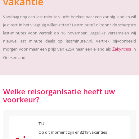
vakantie
Vandaag nog een last-minute vlucht boeken naar een zonnig land en wil
je direct in het vliegtuig willen zitten? Lastminute7.nl toont de scherpste
last-minutes voor vertrek op 16 november. Dagelijks verzamelen wij
nieuwe last minute deals op lastminute7.nl. Vertrek bijvoorbeeld
morgen voor maar een prijs van €254 naar een eiland als
in
Zakynthos
Griekenland.
Welke reisorganisatie heeft uw
voorkeur?
TUI
Op dit moment zijn er 3219 vakanties