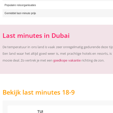
Populaire reisorganisaties
Gemiddel last-minute prijs
Last minutes in Dubai
De temperatuur in ons land is vaak zeer onregelmatig gedurende deze tijd 
Een land waar het altijd goed weer is, met prachtige hotels en resorts,
mooie deal. Zo vertrek je met een
richting de zon.
goedkope vakantie
Bekijk last minutes 18-9
TUI