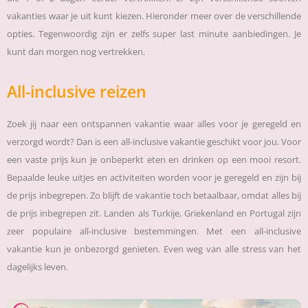
vakanties waar je uit kunt kiezen. Hieronder meer over de verschillende
opties. Tegenwoordig zijn er zelfs super last minute aanbiedingen. Je
kunt dan morgen nog vertrekken.
All-inclusive reizen
Zoek jij naar een ontspannen vakantie waar alles voor je geregeld en
verzorgd wordt? Dan is een all-inclusive vakantie geschikt voor jou. Voor
een vaste prijs kun je onbeperkt eten en drinken op een mooi resort.
Bepaalde leuke uitjes en activiteiten worden voor je geregeld en zijn bij
de prijs inbegrepen. Zo blijft de vakantie toch betaalbaar, omdat alles bij
de prijs inbegrepen zit. Landen als Turkije, Griekenland en Portugal zijn
zeer populaire all-inclusive bestemmingen. Met een all-inclusive
vakantie kun je onbezorgd genieten. Even weg van alle stress van het
dagelijks leven.