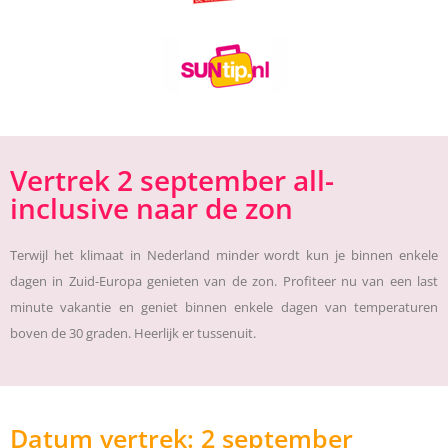
Vertrek 2 september all-
inclusive naar de zon
Terwijl het klimaat in Nederland minder wordt kun je binnen enkele
dagen in Zuid-Europa genieten van de zon. Profiteer nu van een last
minute vakantie en geniet binnen enkele dagen van temperaturen
boven de 30 graden. Heerlijk er tussenuit.
Datum vertrek: 2 september