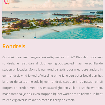
Rondreis
Op zoek naar een langere vakantie, ver van huis? Kies dan voor een
rondreis. Je reist dan af door een groot gebied, naar verschillende
steden en locaties. Soms is een rondreis zelfs door meerdere landen. In
een rondreis vind je veel afwisseling en krijg je een beter beeld van het
land en de cultuur. Je zult bij een rondreis stoppen in de natuur en bij
dorpen en steden. Veel bezienswaardigheden zullen bezocht worden,
maar soms zal je ook even stoppen bij het water om te relaxen. Je hebt
zo een erg diverse vakantie, met alles erop en eraan.