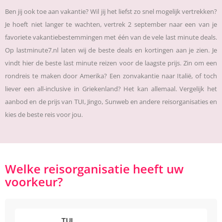
Ben jij ook toe aan vakantie? Wil jij het liefst zo snel mogelijk vertrekken?
Je hoeft niet langer te wachten, vertrek 2 september naar een van je
favoriete vakantiebestemmingen met één van de vele last minute deals.
Op lastminute7.nl laten wij de beste deals en kortingen aan je zien. Je
vindt hier de beste last minute reizen voor de laagste prijs. Zin om een
rondreis te maken door Amerika? Een zonvakantie naar Italië, of toch
liever een all-inclusive in Griekenland? Het kan allemaal. Vergelijk het
aanbod en de prijs van TUI, Jingo, Sunweb en andere reisorganisaties en
kies de beste reis voor jou.
Welke reisorganisatie heeft uw
voorkeur?
TUI