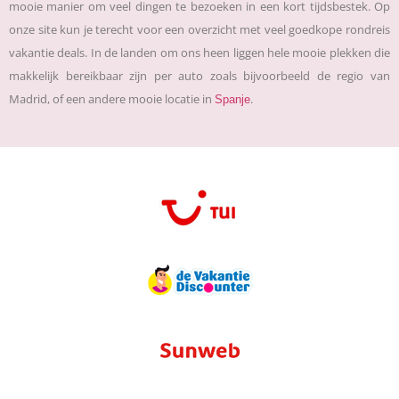
mooie manier om veel dingen te bezoeken in een kort tijdsbestek. Op
onze site kun je terecht voor een overzicht met veel goedkope rondreis
vakantie deals. In de landen om ons heen liggen hele mooie plekken die
makkelijk bereikbaar zijn per auto zoals bijvoorbeeld de regio van
Madrid, of een andere mooie locatie in
.
Spanje