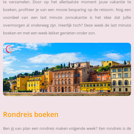
te verzamelen. Door op het allerlaatste moment jouw vakantie te
boeken, profiteer je van een mooie besparing op de reissom. Nog een
voordeel van een last minute zonvakantie is het idee dat jullie
overmorgen al onderweg zijn. Heerlijk toch? Deze week de last minute
boeken en met een week lekker genieten onder zon.
Rondreis boeken
Ben jij van plan een rondreis maken volgende week? Een rondreis is de