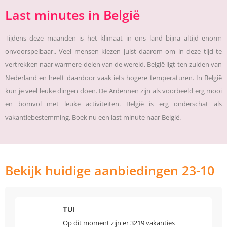
Last minutes in België
Tijdens deze maanden is het klimaat in ons land bijna altijd enorm
onvoorspelbaar.. Veel mensen kiezen juist daarom om in deze tijd te
vertrekken naar warmere delen van de wereld. België ligt ten zuiden van
Nederland en heeft daardoor vaak iets hogere temperaturen. In België
kun je veel leuke dingen doen. De Ardennen zijn als voorbeeld erg mooi
en bomvol met leuke activiteiten. België is erg onderschat als
vakantiebestemming. Boek nu een last minute naar België.
Bekijk huidige aanbiedingen 23-10
TUI
Op dit moment zijn er 3219 vakanties