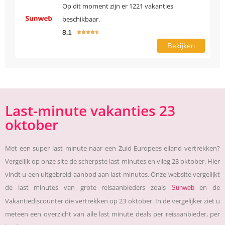
Op dit moment zijn er 1221 vakanties
beschikbaar.
8,1





Bekijken
Last-minute vakanties 23
oktober
Met een super last minute naar een Zuid-Europees eiland vertrekken?
Vergelijk op onze site de scherpste last minutes en vlieg 23 oktober. Hier
vindt u een uitgebreid aanbod aan last minutes. Onze website vergelijkt
de last minutes van grote reisaanbieders zoals
en de
Sunweb
Vakantiediscounter die vertrekken op 23 oktober. In de vergelijker ziet u
meteen een overzicht van alle last minute deals per reisaanbieder, per