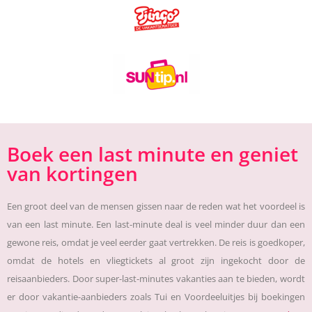
Boek een last minute en geniet
van kortingen
Een groot deel van de mensen gissen naar de reden wat het voordeel is
van een last minute. Een last-minute deal is veel minder duur dan een
gewone reis, omdat je veel eerder gaat vertrekken. De reis is goedkoper,
omdat de hotels en vliegtickets al groot zijn ingekocht door de
reisaanbieders. Door super-last-minutes vakanties aan te bieden, wordt
er door vakantie-aanbieders zoals Tui en Voordeeluitjes bij boekingen