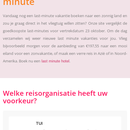
minute
Vandaag nog een last-minute vakantie boeken naar een zonnig land en
zou je graag direct in het vliegtuig willen zitten? Onze site vergelijkt de
goedkoopste last-minutes voor vertrekdatum 23 oktober. Om de dag
verzamelen wij weer nieuwe last minute vakanties voor jou. Vlieg
bijvoorbeeld morgen voor de aanbieding van €197,55 naar een mooi
eiland voor een zonvakantie, of maak een verre reis in Azië of in Noord-
Amerika. Boek nu een
.
last minute hotel
Welke reisorganisatie heeft uw
voorkeur?
TUI