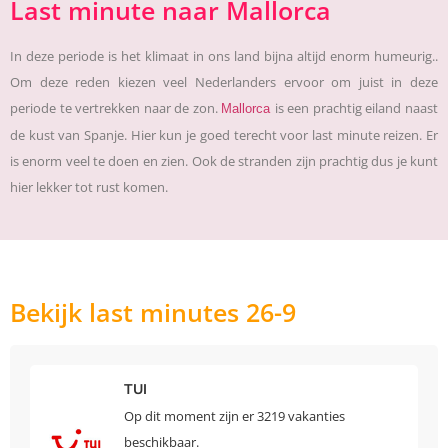
Last minute naar Mallorca
In deze periode is het klimaat in ons land bijna altijd enorm humeurig..
Om deze reden kiezen veel Nederlanders ervoor om juist in deze
periode te vertrekken naar de zon.
is een prachtig eiland naast
Mallorca
de kust van Spanje. Hier kun je goed terecht voor last minute reizen. Er
is enorm veel te doen en zien. Ook de stranden zijn prachtig dus je kunt
hier lekker tot rust komen.
Bekijk last minutes 26-9
TUI
Op dit moment zijn er 3219 vakanties
beschikbaar.