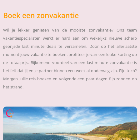
Boek een zonvakantie
Wil je lekker genieten van de mooiste zonvakantie? Ons team
vakantiespecialisten werkt er hard aan om wekelijks nieuwe scherp
geprijsde last minute deals te verzamelen. Door op het allerlaatste
moment jouw vakantie te boeken, profiteer je van een leuke korting op
de totaalprijs. Bijkomend voordeel van een last-minute zonvakantie is
het feit dat jij en je partner binnen een week al onderweg zijn. Fijn toch?
Morgen jullie reis boeken en volgende een paar dagen fijn zonnen op
het strand.