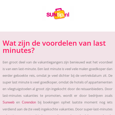
Wat zijn de voordelen van last
minutes?
Een groot deel van de vakantiegangers zijn benieuwd wat het voordeel
is van een last-minute. Een last minute is veel vele malen goedkoper dan
eerder geboekte reis, omdat je veel dichter bij de vertrekdatum zit. De
super last minute is veel goedkoper, omdat de hotels of appartementen
en vliegtuigstoelen al groot zijn ingekocht door de reisaanbieders. Door
last-minutes vakanties te promoten, wordt er door bedrijven zoals
en
bij boekingen ophet laatste moment nog iets
Sunweb
Corendon
verdiend aan de (te veel) ingekochte vakanties. Door super-last-minutes