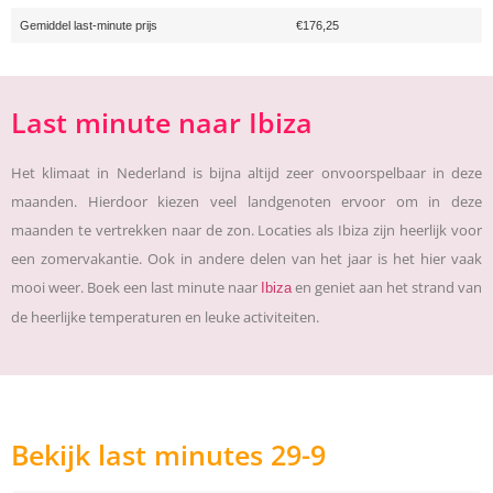
Gemiddel last-minute prijs
€176,25
Last minute naar Ibiza
Het klimaat in Nederland is bijna altijd zeer onvoorspelbaar in deze
maanden. Hierdoor kiezen veel landgenoten ervoor om in deze
maanden te vertrekken naar de zon. Locaties als Ibiza zijn heerlijk voor
een zomervakantie. Ook in andere delen van het jaar is het hier vaak
mooi weer. Boek een last minute naar
en geniet aan het strand van
Ibiza
de heerlijke temperaturen en leuke activiteiten.
Bekijk last minutes 29-9