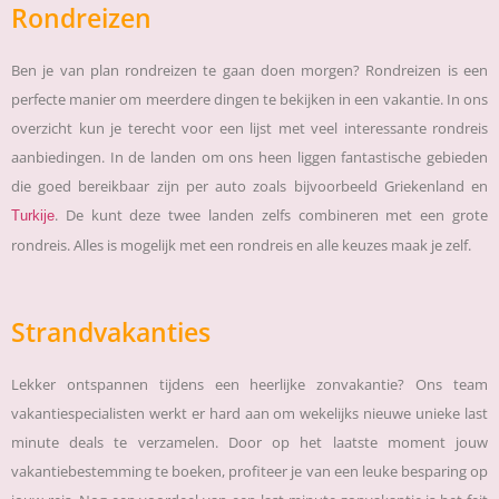
Rondreizen
Ben je van plan rondreizen te gaan doen morgen? Rondreizen is een
perfecte manier om meerdere dingen te bekijken in een vakantie. In ons
overzicht kun je terecht voor een lijst met veel interessante rondreis
aanbiedingen. In de landen om ons heen liggen fantastische gebieden
die goed bereikbaar zijn per auto zoals bijvoorbeeld Griekenland en
. De kunt deze twee landen zelfs combineren met een grote
Turkije
rondreis. Alles is mogelijk met een rondreis en alle keuzes maak je zelf.
Strandvakanties
Lekker ontspannen tijdens een heerlijke zonvakantie? Ons team
vakantiespecialisten werkt er hard aan om wekelijks nieuwe unieke last
minute deals te verzamelen. Door op het laatste moment jouw
vakantiebestemming te boeken, profiteer je van een leuke besparing op