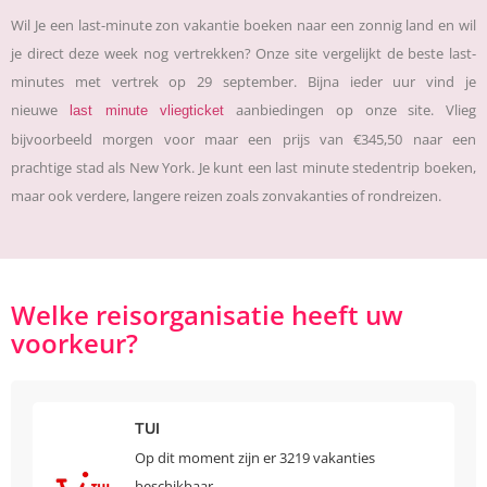
Wil Je een last-minute zon vakantie boeken naar een zonnig land en wil
je direct deze week nog vertrekken? Onze site vergelijkt de beste last-
minutes met vertrek op 29 september. Bijna ieder uur vind je
nieuwe
aanbiedingen op onze site. Vlieg
last minute vliegticket
bijvoorbeeld morgen voor maar een prijs van €345,50 naar een
prachtige stad als New York. Je kunt een last minute stedentrip boeken,
maar ook verdere, langere reizen zoals zonvakanties of rondreizen.
Welke reisorganisatie heeft uw
voorkeur?
TUI
Op dit moment zijn er 3219 vakanties
beschikbaar.