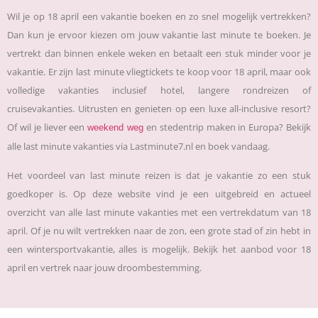
Wil je op 18 april een vakantie boeken en zo snel mogelijk vertrekken?
Dan kun je ervoor kiezen om jouw vakantie last minute te boeken. Je
vertrekt dan binnen enkele weken en betaalt een stuk minder voor je
vakantie. Er zijn last minute vliegtickets te koop voor 18 april, maar ook
volledige vakanties inclusief hotel, langere rondreizen of
cruisevakanties. Uitrusten en genieten op een luxe all-inclusive resort?
Of wil je liever een
en stedentrip maken in Europa? Bekijk
weekend weg
alle last minute vakanties via Lastminute7.nl en boek vandaag.
Het voordeel van last minute reizen is dat je vakantie zo een stuk
goedkoper is. Op deze website vind je een uitgebreid en actueel
overzicht van alle last minute vakanties met een vertrekdatum van 18
april. Of je nu wilt vertrekken naar de zon, een grote stad of zin hebt in
een wintersportvakantie, alles is mogelijk. Bekijk het aanbod voor 18
april en vertrek naar jouw droombestemming.