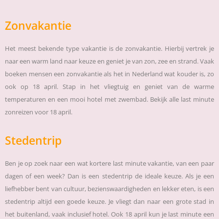
Zonvakantie
Het meest bekende type vakantie is de zonvakantie. Hierbij vertrek je
naar een warm land naar keuze en geniet je van zon, zee en strand. Vaak
boeken mensen een zonvakantie als het in Nederland wat kouder is, zo
ook op 18 april. Stap in het vliegtuig en geniet van de warme
temperaturen en een mooi hotel met zwembad. Bekijk alle last minute
zonreizen voor 18 april.
Stedentrip
Ben je op zoek naar een wat kortere last minute vakantie, van een paar
dagen of een week? Dan is een stedentrip de ideale keuze. Als je een
liefhebber bent van cultuur, bezienswaardigheden en lekker eten, is een
stedentrip altijd een goede keuze. Je vliegt dan naar een grote stad in
het buitenland, vaak inclusief hotel. Ook 18 april kun je last minute een