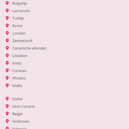
Bulgarije
Lanzarote
Turkije
Rome
Londen
Zwitserland
Canarische eilanden
Lissabon
Kreta
Curacao
Rhodos
Malta
Dubai
Gran Canaria
België
Ardennen
Valencia