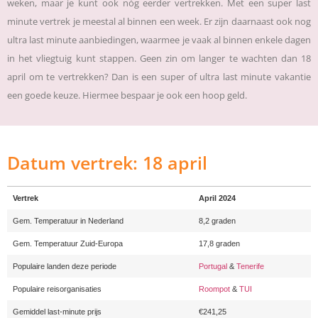
weken, maar je kunt ook nóg eerder vertrekken. Met een super last
minute vertrek je meestal al binnen een week. Er zijn daarnaast ook nog
ultra last minute aanbiedingen, waarmee je vaak al binnen enkele dagen
in het vliegtuig kunt stappen. Geen zin om langer te wachten dan 18
april om te vertrekken? Dan is een super of ultra last minute vakantie
een goede keuze. Hiermee bespaar je ook een hoop geld.
Datum vertrek: 18 april
Vertrek
April 2024
Gem. Temperatuur in Nederland
8,2 graden
Gem. Temperatuur Zuid-Europa
17,8 graden
Populaire landen deze periode
Portugal
&
Tenerife
Populaire reisorganisaties
Roompot
&
TUI
Gemiddel last-minute prijs
€241,25