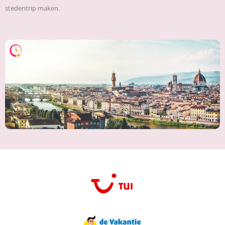
stedentrip maken.