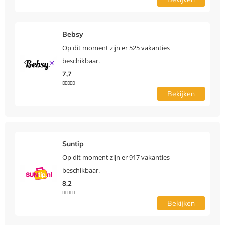
Bebsy
Op dit moment zijn er 525 vakanties
beschikbaar.
7,7





Bekijken
Suntip
Op dit moment zijn er 917 vakanties
beschikbaar.
8,2





Bekijken