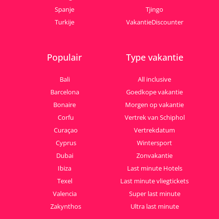
Spanje
Tjingo
Turkije
VakantieDiscounter
Populair
Type vakantie
Bali
All inclusive
Barcelona
Goedkope vakantie
Bonaire
Morgen op vakantie
Corfu
Vertrek van Schiphol
Curaçao
Vertrekdatum
Cyprus
Wintersport
Dubai
Zonvakantie
Ibiza
Last minute Hotels
Texel
Last minute vliegtickets
Valencia
Super last minute
Zakynthos
Ultra last minute