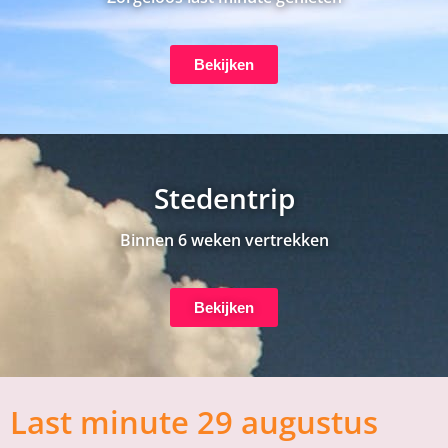
Bekijken
Stedentrip
Binnen 6 weken vertrekken
Bekijken
Last minute 29 augustus