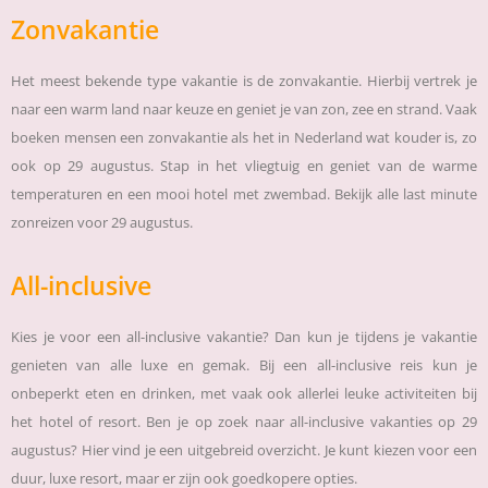
Zonvakantie
Het meest bekende type vakantie is de zonvakantie. Hierbij vertrek je
naar een warm land naar keuze en geniet je van zon, zee en strand. Vaak
boeken mensen een zonvakantie als het in Nederland wat kouder is, zo
ook op 29 augustus. Stap in het vliegtuig en geniet van de warme
temperaturen en een mooi hotel met zwembad. Bekijk alle last minute
zonreizen voor 29 augustus.
All-inclusive
Kies je voor een all-inclusive vakantie? Dan kun je tijdens je vakantie
genieten van alle luxe en gemak. Bij een all-inclusive reis kun je
onbeperkt eten en drinken, met vaak ook allerlei leuke activiteiten bij
het hotel of resort. Ben je op zoek naar all-inclusive vakanties op 29
augustus? Hier vind je een uitgebreid overzicht. Je kunt kiezen voor een
duur, luxe resort, maar er zijn ook goedkopere opties.