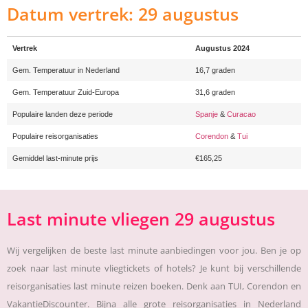
Datum vertrek: 29 augustus
Vertrek
Augustus 2024
Gem. Temperatuur in Nederland
16,7 graden
Gem. Temperatuur Zuid-Europa
31,6 graden
Populaire landen deze periode
Spanje
&
Curacao
Populaire reisorganisaties
Corendon
&
Tui
Gemiddel last-minute prijs
€165,25
Last minute vliegen 29 augustus
Wij vergelijken de beste last minute aanbiedingen voor jou. Ben je op
zoek naar last minute vliegtickets of hotels? Je kunt bij verschillende
reisorganisaties last minute reizen boeken. Denk aan TUI, Corendon en
VakantieDiscounter. Bijna alle grote reisorganisaties in Nederland