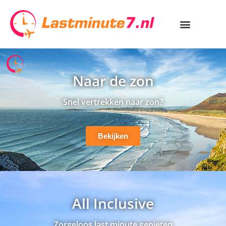
Naar de zon
Snel vertrekken naar zon?
Bekijken
All Inclusive
Zorgeloos last minute genieten