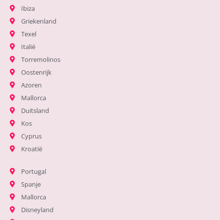
Ibiza
Griekenland
Texel
Italië
Torremolinos
Oostenrijk
Azoren
Mallorca
Duitsland
Kos
Cyprus
Kroatië
Portugal
Spanje
Mallorca
Disneyland