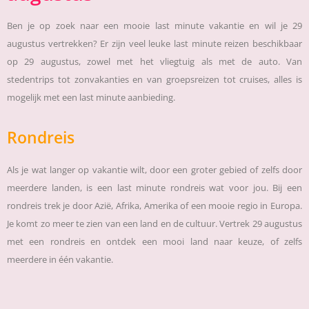
Ben je op zoek naar een mooie last minute vakantie en wil je 29
augustus vertrekken? Er zijn veel leuke last minute reizen beschikbaar
op 29 augustus, zowel met het vliegtuig als met de auto. Van
stedentrips tot zonvakanties en van groepsreizen tot cruises, alles is
mogelijk met een last minute aanbieding.
Rondreis
Als je wat langer op vakantie wilt, door een groter gebied of zelfs door
meerdere landen, is een last minute rondreis wat voor jou. Bij een
rondreis trek je door Azië, Afrika, Amerika of een mooie regio in Europa.
Je komt zo meer te zien van een land en de cultuur. Vertrek 29 augustus
met een rondreis en ontdek een mooi land naar keuze, of zelfs
meerdere in één vakantie.