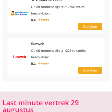
Op dit moment zijn er 212 vakanties
beschikbaar.
8,4





Bekijken
Sunweb
Op dit moment zijn er 1221 vakanties
beschikbaar.
8,1





Bekijken
Last minute vertrek 29
augustus