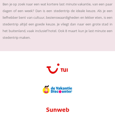
Ben je op zoek naar een wat kortere last minute vakantie, van een paar
dagen of een week? Dan is een stedentrip de ideale keuze. Als je een
liefhebber bent van cultuur, bezienswaardigheden en lekker eten, is een
stedentrip altijd een goede keuze. Je vliegt dan naar een grote stad in
het buitenland, vaak inclusief hotel. Ook 8 maart kun je last minute een
stedentrip maken.