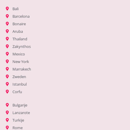
Bali
Barcelona
Bonaire
Aruba
Thailand
Zakynthos
Mexico
New York
Marrakech
Zweden
Istanbul
Corfu
Bulgarije
Lanzarote
Turkije
Rome