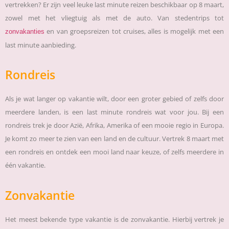
vertrekken? Er zijn veel leuke last minute reizen beschikbaar op 8 maart,
zowel met het vliegtuig als met de auto. Van stedentrips tot
en van groepsreizen tot cruises, alles is mogelijk met een
zonvakanties
last minute aanbieding.
Rondreis
Als je wat langer op vakantie wilt, door een groter gebied of zelfs door
meerdere landen, is een last minute rondreis wat voor jou. Bij een
rondreis trek je door Azië, Afrika, Amerika of een mooie regio in Europa.
Je komt zo meer te zien van een land en de cultuur. Vertrek 8 maart met
een rondreis en ontdek een mooi land naar keuze, of zelfs meerdere in
één vakantie.
Zonvakantie
Het meest bekende type vakantie is de zonvakantie. Hierbij vertrek je