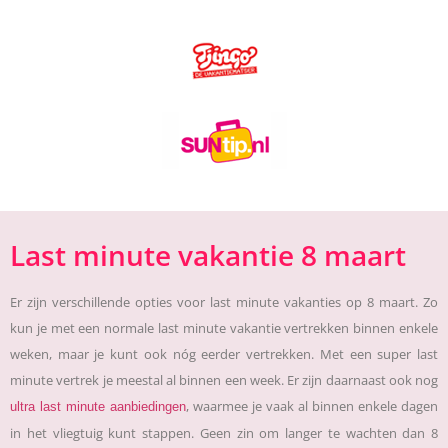
Last minute vakantie 8 maart
Er zijn verschillende opties voor last minute vakanties op 8 maart. Zo
kun je met een normale last minute vakantie vertrekken binnen enkele
weken, maar je kunt ook nóg eerder vertrekken. Met een super last
minute vertrek je meestal al binnen een week. Er zijn daarnaast ook nog
, waarmee je vaak al binnen enkele dagen
ultra last minute aanbiedingen
in het vliegtuig kunt stappen. Geen zin om langer te wachten dan 8