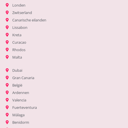
Londen
Zwitserland
Canarische eilanden
Lissabon
Kreta
Curacao
Rhodos
Malta
Dubai
Gran Canaria
België
Ardennen
Valencia
Fuerteventura
Málaga
Benidorm