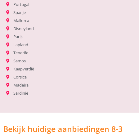
Portugal
Spanje
Mallorca
Disneyland
Parijs
Lapland
Tenerife
Samos
Kaapverdië
Corsica
Madeira
Sardinië
Bekijk huidige aanbiedingen 8-3