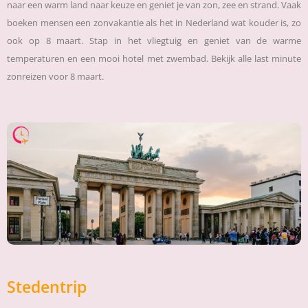
naar een warm land naar keuze en geniet je van zon, zee en strand. Vaak
boeken mensen een zonvakantie als het in Nederland wat kouder is, zo
ook op 8 maart. Stap in het vliegtuig en geniet van de warme
temperaturen en een mooi hotel met zwembad. Bekijk alle last minute
zonreizen voor 8 maart.
Stedentrip