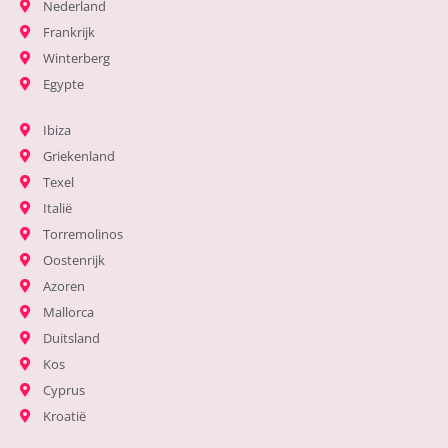
Nederland
Frankrijk
Winterberg
Egypte
Ibiza
Griekenland
Texel
Italië
Torremolinos
Oostenrijk
Azoren
Mallorca
Duitsland
Kos
Cyprus
Kroatië