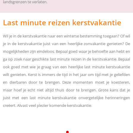
landsgrenzen te verlaten.
Last minute reizen kerstvakantie
Wil je in de kerstvakantie naar een winterse bestemming toegaan? Of wil
je in de kerstvakantie juist van een heerlijke zonvakantie genieten? De
mogelijkheden zijn eindeloos. Bepaal goed waar je behoefte aan hebt en
ga op zoek naar geschikte last minute reizen in de kerstvakantie. Bepaal
ook goed met wie je graag van een heerlijke last minute kerstvakantie
wilt genieten. Kerst is immers de tijd in het jaar om tijd met je geliefden
en dierbaren door te brengen. Deze momenten moet je koesteren,
maar hoef je echt niet altijd thuis door te brengen. Grote kans dat je
juist met een last minute kerstvakantie onvergetelijke herinneringen
creëert. Alvast veel plezier komende kerstvakantie.