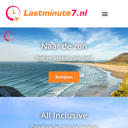
Naar de zon
Snel vertrekken naar zon?
Bekijken
All Inclusive
Zorgeloos last minute genieten