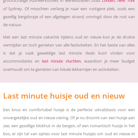
grootschalige vuurwerkshows in wereldsteden zoals
,
Londen
New York
of Sydney. Of misschien verlang je naar een rustigere plek, zoals een
gezellig bergdorpje of een afgelegen strand, omringd door de rust van
de natuur.
Met een last minute vakantie tijdens oud en nieuw kun je de drukte
vermijden en toch genieten van alle festiviteiten. En het beste van alles
is dat je vaak geweldige last minute deals kunt vinden voor
accommodaties en
, waardoor je meer budget
last minute vluchten
overhoudt om te genieten van lokale lekkernijen en activiteiten.
Last minute huisje oud en nieuw
Een knus en comfortabel huisje is de perfecte uitvalsbasis voor een
onvergetelijke oud en nieuw viering. Of je nu droomt van een huisje aan
zee, een gezellige blokhut in de bergen, of een romantisch huisje in het
bos, er zijn tal van opties voor last minute huisjes om oud en nieuw in