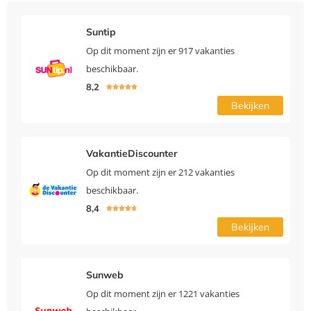
Suntip
Op dit moment zijn er 917 vakanties
beschikbaar.
8,2





Bekijken
VakantieDiscounter
Op dit moment zijn er 212 vakanties
beschikbaar.
8,4





Bekijken
Sunweb
Op dit moment zijn er 1221 vakanties